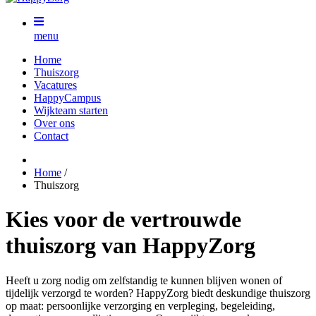
menu
Home
Thuiszorg
Vacatures
HappyCampus
Wijkteam starten
Over ons
Contact
Home
/
Thuiszorg
Kies voor de vertrouwde
thuiszorg van HappyZorg
Heeft u zorg nodig om zelfstandig te kunnen blijven wonen of
tijdelijk verzorgd te worden? HappyZorg biedt deskundige thuiszorg
op maat: persoonlijke verzorging en verpleging, begeleiding,