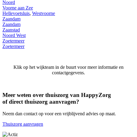
Noord
Voorne aan Zee
Hellevoetsluis
,
Westvoorne
Zaandam
Zaandam
Zaanstad
Noord West
Zoetermeer
Zoetermeer
Klik op het wijkteam in de buurt voor meer informatie en
contactgegevens.
Meer weten over thuiszorg van HappyZorg
of direct thuiszorg aanvragen?
Neem dan contact op voor een vrijblijvend advies op maat.
Thuiszorg aanvragen