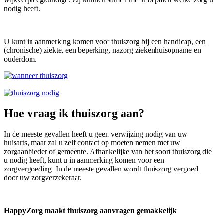
nodig heeft.
U kunt in aanmerking komen voor thuiszorg bij een handicap, een
(chronische) ziekte, een beperking, nazorg ziekenhuisopname en
ouderdom.
Hoe vraag ik thuiszorg aan?
In de meeste gevallen heeft u geen verwijzing nodig van uw
huisarts, maar zal u zelf contact op moeten nemen met uw
zorgaanbieder of gemeente. Afhankelijke van het soort thuiszorg die
u nodig heeft, kunt u in aanmerking komen voor een
zorgvergoeding. In de meeste gevallen wordt thuiszorg vergoed
door uw zorgverzekeraar.
HappyZorg maakt thuiszorg aanvragen gemakkelijk