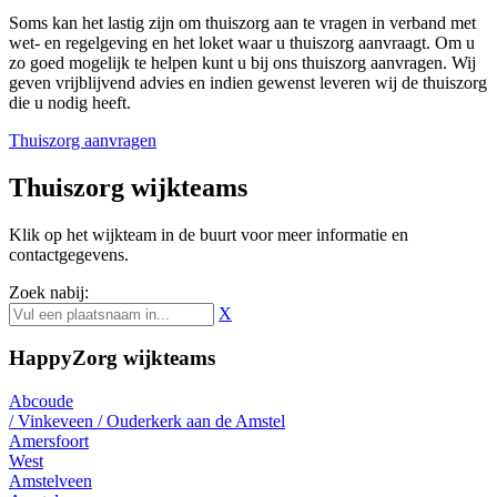
Soms kan het lastig zijn om thuiszorg aan te vragen in verband met
wet- en regelgeving en het loket waar u thuiszorg aanvraagt. Om u
zo goed mogelijk te helpen kunt u bij ons thuiszorg aanvragen. Wij
geven vrijblijvend advies en indien gewenst leveren wij de thuiszorg
die u nodig heeft.
Thuiszorg aanvragen
Thuiszorg wijkteams
Klik op het wijkteam in de buurt voor meer informatie en
contactgegevens.
Zoek nabij:
X
HappyZorg wijkteams
Abcoude
/ Vinkeveen / Ouderkerk aan de Amstel
Amersfoort
West
Amstelveen